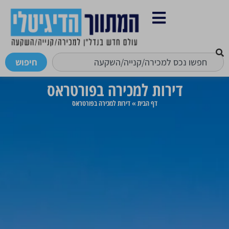
חיפוש
דירות למכירה בפורטראס
דף הבית
»
דירות למכירה בפורטראס