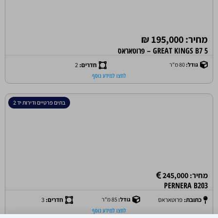
מחיר: 195,000 ₪
GREAT KINGS B7 5 – פרוטאראס
גודל:
80 מ"ר
חדרים:
2
לחצו למידע נוסף
בתים פרטיים ודירות יד 2
מחיר: 245,000
PERNERA B203
כתובת:
פרוטאראס
גודל:
85 מ"ר
חדרים:
3
לחצו למידע נוסף