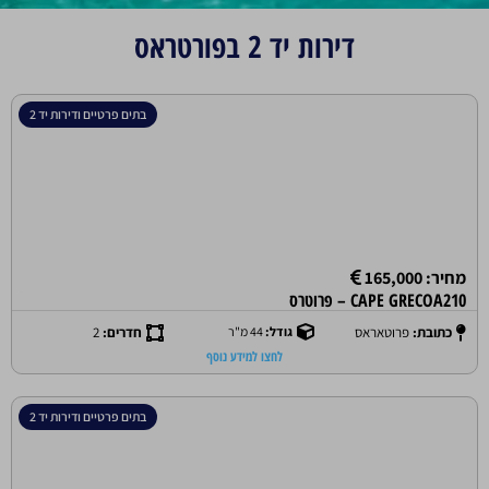
דירות יד 2 בפורטראס
בתים פרטיים ודירות יד 2
מחיר: 165,000
CAPE GRECOA210 – פרוטרס
כתובת:
פרוטאראס
גודל:
44 מ"ר
חדרים:
2
לחצו למידע נוסף
בתים פרטיים ודירות יד 2