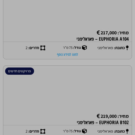
מחיר: 217,000
EUPHORIA A104 – פאראלימני
כתובת:
פאראלימני
גודל:
75 מ"ר
חדרים:
2
לחצו למידע נוסף
פרויקטים חדשים
מחיר: 219,000
EUPHORIA B102 – פאראלימני
כתובת:
פאראלימני
גודל:
75 מ"ר
חדרים:
2