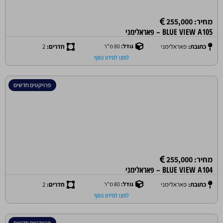
מחיר: 255,000
BLUE VIEW A105 – פאראלימני
כתובת:
פאראלימני
גודל:
80 מ"ר
חדרים:
2
לחצו למידע נוסף
פרויקטים חדשים
מחיר: 255,000
BLUE VIEW A104 – פאראלימני
כתובת:
פאראלימני
גודל:
80 מ"ר
חדרים:
2
לחצו למידע נוסף
פרויקטים חדשים