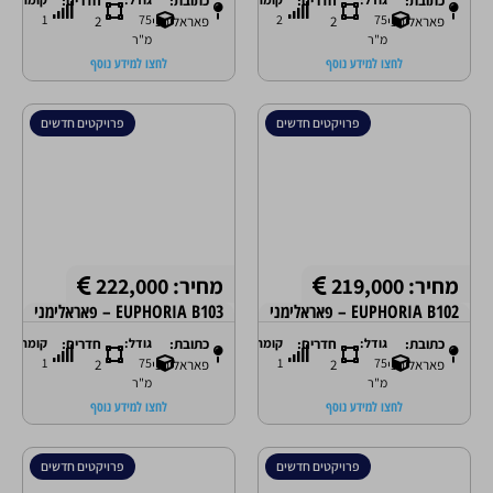
כתובת:
חדרים:
כתובת:
חדרים:
1
75
2
75
פאראלימני
2
פאראלימני
2
מ"ר
מ"ר
לחצו למידע נוסף
לחצו למידע נוסף
פרויקטים חדשים
פרויקטים חדשים
מחיר: 219,000
מחיר: 222,000
EUPHORIA B102 – פאראלימני
EUPHORIA B103 – פאראלימני
כתובת:
גודל:
חדרים:
קומה:
כתובת:
גודל:
חדרים:
קומה:
1
75
1
75
פאראלימני
2
פאראלימני
2
מ"ר
מ"ר
לחצו למידע נוסף
לחצו למידע נוסף
פרויקטים חדשים
פרויקטים חדשים