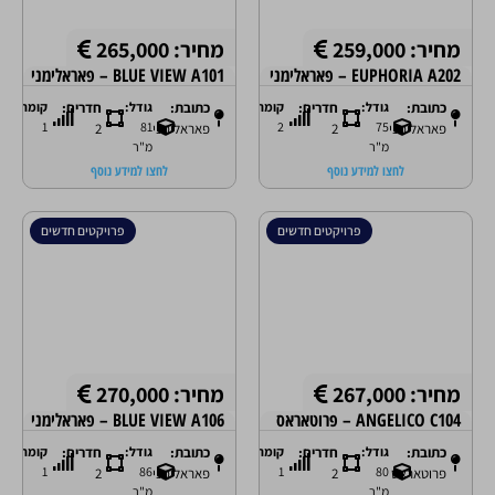
מחיר: 259,000
מחיר: 265,000
EUPHORIA A202 – פאראלימני
BLUE VIEW A101 – פאראלימני
כתובת:
גודל:
חדרים:
קומה:
כתובת:
גודל:
חדרים:
קומה:
1
81
2
75
פאראלימני
2
פאראלימני
2
מ"ר
מ"ר
לחצו למידע נוסף
לחצו למידע נוסף
פרויקטים חדשים
פרויקטים חדשים
מחיר: 267,000
מחיר: 270,000
ANGELICO C104 – פרוטאראס
BLUE VIEW A106 – פאראלימני
כתובת:
גודל:
חדרים:
קומה:
כתובת:
גודל:
חדרים:
קומה:
1
86
1
80
פרוטאראס
2
פאראלימני
2
מ"ר
מ"ר