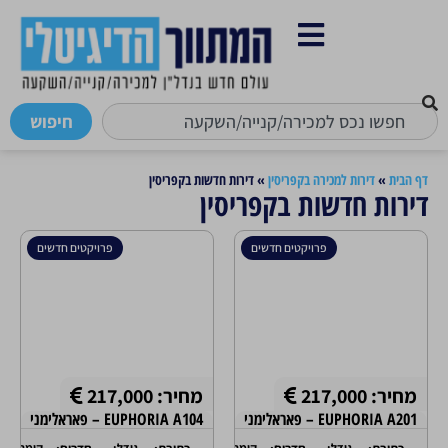
חיפוש
דף הבית
»
דירות למכירה בקפריסין
»
דירות חדשות בקפריסין
דירות חדשות בקפריסין
פרויקטים חדשים
פרויקטים חדשים
מחיר: 217,000
מחיר: 217,000
EUPHORIA A201 – פאראלימני
EUPHORIA A104 – פאראלימני
גודל:
קומה:
גודל:
קומה: