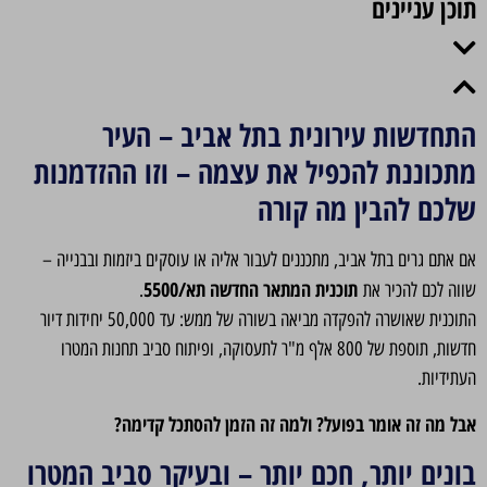
תוכן עניינים
התחדשות עירונית בתל אביב – העיר
מתכוננת להכפיל את עצמה – וזו ההזדמנות
שלכם להבין מה קורה
אם אתם גרים בתל אביב, מתכננים לעבור אליה או עוסקים ביזמות ובבנייה –
תוכנית המתאר החדשה תא/5500
שווה לכם להכיר את
.
התוכנית שאושרה להפקדה מביאה בשורה של ממש: עד 50,000 יחידות דיור
חדשות, תוספת של 800 אלף מ"ר לתעסוקה, ופיתוח סביב תחנות המטרו
העתידיות.
אבל מה זה אומר בפועל? ולמה זה הזמן להסתכל קדימה?
בונים יותר, חכם יותר – ובעיקר סביב המטרו