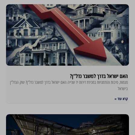
האם ישראל בדרך למשבר נדל"ן?
מגמות, סיבות והזדמנויות במכירת דירות יד שנייה האם ישראל בדרך למשבר נדל"ן? שוק הנדל"ן
בישראל
קרא עוד »