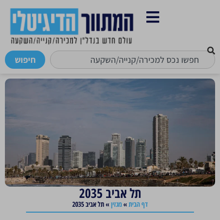
חיפוש
תל אביב 2035
דף הבית
»
מגזין
»
תל אביב 2035