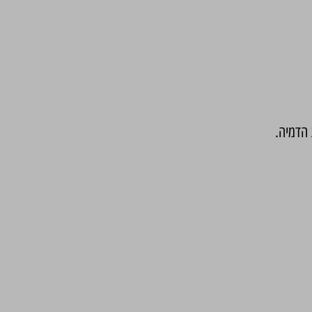
 הדמיה.