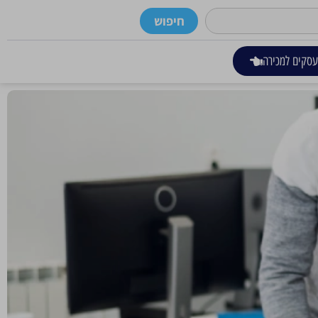
חיפוש
סקים למכירה