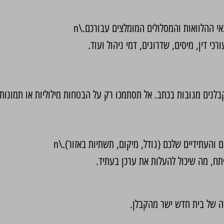
אי ההלוואות והמסלולים המומלצים עבורכם.\n
כי דין, מיסים, שדרוגים, דמי ניהול ועוד.
לנים מגובות בכתב. אל תסתמכו רק על הבטחות מילוליות או תמונות
 והעתידיים שלכם (גודל, מיקום, תשתיות באזור).\n
ח, מה שיכול להעלות את ערכן בעתיד.
ה של בית חדש ישר מהקבלן.