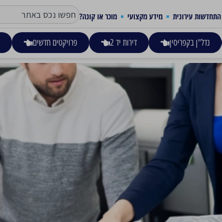
התחדשות עירונית
מידע מקצועי
מוכר או קונה?
נדל"ן בקפריסין
דירות יד 2
פרויקטים חדשים
ע