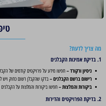
טיפ
מה צריך לדעת?
1. בדיקת אמינות הקבלנים
ניסיון ורקורד –
חפשו מידע על פרויקטים קודמים של הקבלני
רישום ברשם הקבלנים –
בדקו
שהקבלן רשום כחוק ויש לו 
ביקורות והמלצות –
חפשו ביקורות והמלצות על הקבלנים ב
2. בדיקת הפרויקטים והדירות