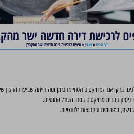
ים לרכישת דירה חדשה ישר מהקב
דף הבית
»
מגזין
»
טיפים לרכישת דירה חדשה ישר מהקבלן
ם. בדקו אם הפרויקטים הסתיימו בזמן ומה הייתה שביעות הרצון של 
ניסיון בבניית פרויקטים בסדר הגודל המתאים.
רשת, בפורומים ובקבוצות רלוונטיות.