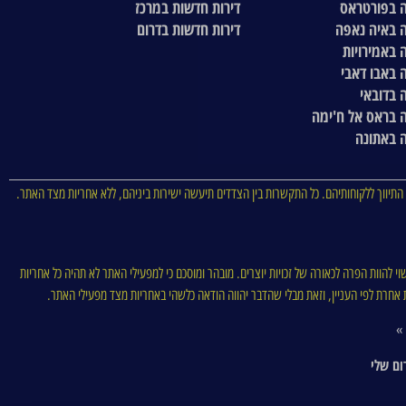
 בפורטראס
דירות חדשות במרכז
 באיה נאפה
דירות חדשות בדרום
 באמירויות
 באבו דאבי
 בדובאי
 בראס אל ח'ימה
 באתונה
התיווך ללקוחותיהם. כל התקשרות בין הצדדים תיעשה ישירות ביניהם, ללא אחריות מצד האתר.
וי להוות הפרה לכאורה של זכויות יוצרים. מובהר ומוסכם כי למפעילי האתר לא תהיה כל אחריות
סות אחרת לפי העניין, וזאת מבלי שהדבר יהווה הודאה כלשהי באחריות מצד מפעילי האתר.
 »
ום שלי