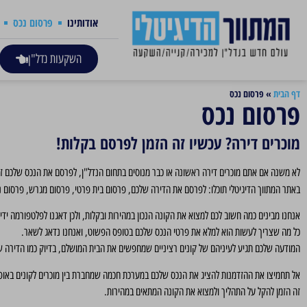
אודותינו
פרסום נכס
השקעות נדל"ן
דף הבית
»
פרסום נכס
פרסום נכס
מוכרים דירה? עכשיו זה הזמן לפרסם בקלות!
לא משנה אם אתם מוכרים דירה ראשונה או כבר מנוסים בתחום הנדל"ן, לפרסם את הנכס שלכם 
באתר המתווך הדיגיטלי תוכלו: לפרסם את הדירה שלכם, פרסום בית פרטי, פרסום מגרש, פרסום 
אנחנו מבינים כמה חשוב לכם למצוא את הקונה הנכון במהירות ובקלות, ולכן דאגנו לפלטפורמה ידי
כל מה שצריך לעשות הוא למלא את פרטי הנכס שלכם בטופס הפשוט, ואנחנו נדאג לשאר.
המודעה שלכם תגיע לעיניהם של קונים רציניים שמחפשים את הבית המושלם, בדיוק כמו הדירה ש
אל תחמיצו את ההזדמנות להציג את הנכס שלכם במערכת חכמה שמחברת בין מוכרים לקונים באופן
זה הזמן להקל על התהליך ולמצוא את הקונה המתאים במהירות.