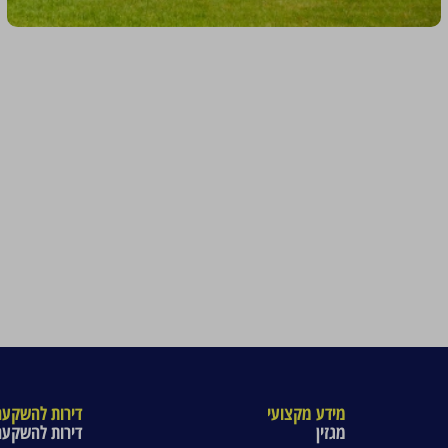
מידע מקצועי
דירות להשקעה
מגזין
דירות להשקעה