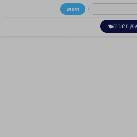
חיפוש
סקים למכירה