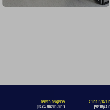
 בארץ ובחו"ל
פרויקטים חדשים
 בקפריסין
דירות חדשות בצפון