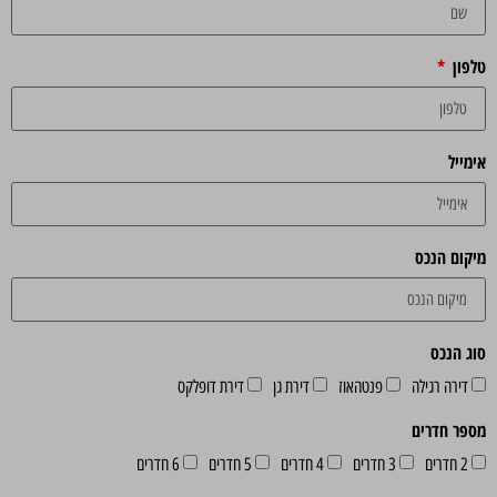
טלפון
אימייל
מיקום הנכס
סוג הנכס
דירה רגילה
פנטהאוז
דירת גן
דירת דופלקס
מספר חדרים
2 חדרים
3 חדרים
4 חדרים
5 חדרים
6 חדרים