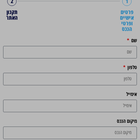
2
1
פרטים
תקנון
אישיים
האתר
ופרטי
הנכס
שם
טלפון
אימייל
מיקום הנכס