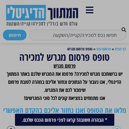
חיפוש
דף הבית
»
פרסום נכס
»
טופס פרסום מגרש
טופס פרסום מגרש למכירה
פרסום מגרש
יש ברשותכם מגרש למכירה? פרסמו את המגרש שלכם באתר המתווך
הדיגטלי, אנו נעבור על הנתונים ונחזור אליכם במהרה לטובת פרסום
שימכור לכם את המגרש.
אנו מתמחים במציאת קונים לכל סוגי המגרשים!
מלאו את הטופס ואנו נחזור אליכם בהקדם האפשרי
* הבהרה חשובה! קראו לפני פרסום הנכס שלכם.