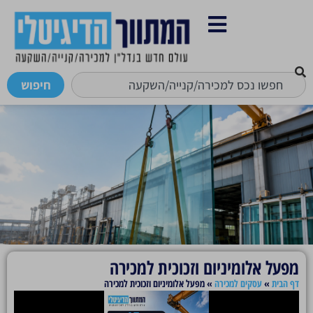
חיפוש
מפעל אלומיניום וזכוכית למכירה
דף הבית
»
עסקים למכירה
»
מפעל אלומיניום וזכוכית למכירה