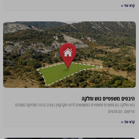
קרא עוד »
היבטים משפטיים גוש וחלקה
גוש וחלקה הם מושגים משפטיים המשמשים לזיהוי מקרקעין בצורה ברורה ומדויקת במערכת
הרישום. הם מהווים
קרא עוד »