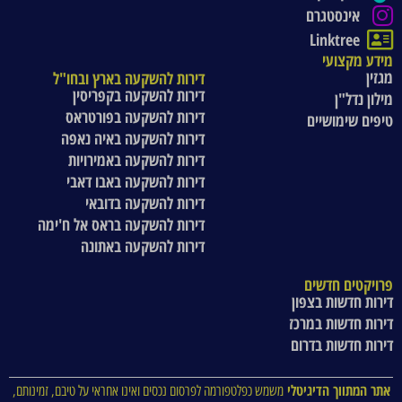
אינסטגרם
Linktree
מידע מקצועי
מגזין
דירות להשקעה בארץ ובחו"ל
דירות להשקעה בקפריסין
מילון נדל"ן
דירות להשקעה בפורטראס
טיפים שימושיים
דירות להשקעה באיה נאפה
דירות להשקעה באמירויות
דירות להשקעה באבו דאבי
דירות להשקעה בדובאי
דירות להשקעה בראס אל ח'ימה
דירות להשקעה באתונה
פרויקטים חדשים
דירות חדשות בצפון
דירות חדשות במרכז
דירות חדשות בדרום
אתר המתווך הדיגיטלי
משמש כפלטפורמה לפרסום נכסים ואינו אחראי על טיבם, זמינותם,