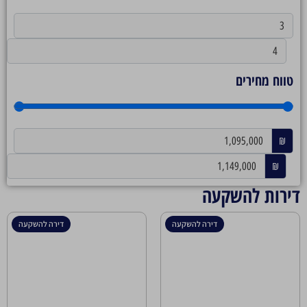
טווח מחירים
₪
₪
דירות להשקעה
דירה להשקעה
דירה להשקעה