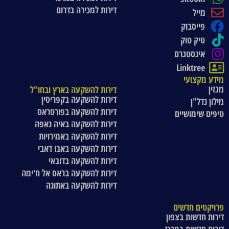
דירות למכירה בדרום
מייל
פייסבוק
טיק טוק
אינסטגרם
Linktree
מידע מקצועי
מגזין
דירות להשקעה בארץ ובחו"ל
דירות להשקעה בקפריסין
מילון נדל"ן
דירות להשקעה בפורטראס
טיפים שימושיים
דירות להשקעה באיה נאפה
דירות להשקעה באמירויות
דירות להשקעה באבו דאבי
דירות להשקעה בדובאי
דירות להשקעה בראס אל ח'ימה
דירות להשקעה באתונה
פרויקטים חדשים
דירות חדשות בצפון
דירות חדשות במרכז