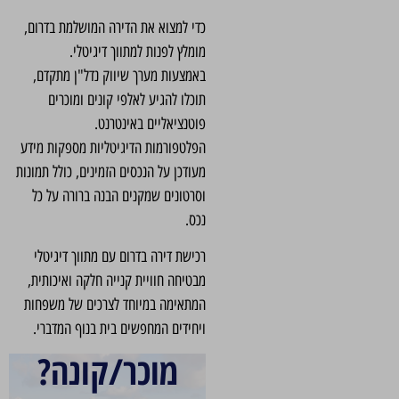
כדי למצוא את הדירה המושלמת בדרום,
מומלץ לפנות למתווך דיגיטלי.
באמצעות מערך שיווק נדל"ן מתקדם,
תוכלו להגיע לאלפי קונים ומוכרים
פוטנציאליים באינטרנט.
הפלטפורמות הדיגיטליות מספקות מידע
מעודכן על הנכסים הזמינים, כולל תמונות
וסרטונים שמקנים הבנה ברורה על כל
נכס.
רכישת דירה בדרום עם מתווך דיגיטלי
מבטיחה חוויית קנייה חלקה ואיכותית,
המתאימה במיוחד לצרכים של משפחות
ויחידים המחפשים בית בנוף המדברי.
מוכר/קונה?