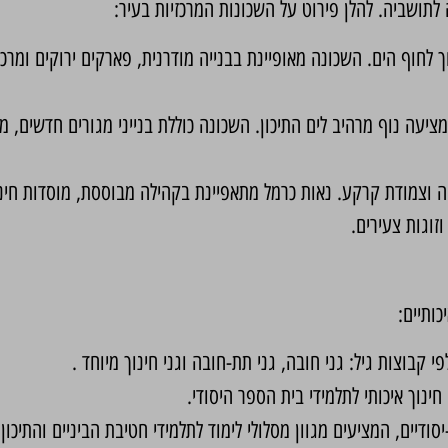
לתושביה. להלן פירוט על השכונות המרכזיות בעיר:
חוף הים. השכונה מאופיינת בבנייה מודרנית, פארקים ירוקים ומרכז
ה נוף מרהיב לים התיכון. השכונה כוללת בנייני מגורים חדשים, מוס
ה וצמודת קרקע. נאות כרמל מתאפיינת בקהילה מבוססת, מוסדות חינוך
וגות צעירים.
ותיים:
ינוך איכותי לתלמידי בית הספר היסודי.