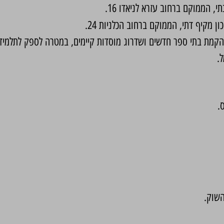
 הממוקם ברחוב עזרא לניאדו 16.
ון מקיף דתי, הממוקם ברחוב הכלניות 24.
הקמת בתי ספר חדשים ושדרוג מוסדות קיימים, במטרה לספק לתלמידים
.
.
השוק.