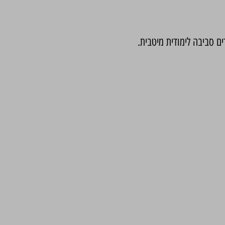
 סביבה לימודית מיטבית.