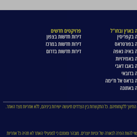
 בארץ ובחו"ל
פרויקטים חדשים
 בקפריסין
דירות חדשות בצפון
 בפורטראס
דירות חדשות במרכז
 באיה נאפה
דירות חדשות בדרום
 באמירויות
 באבו דאבי
 בדובאי
 בראס אל ח'ימה
 באתונה
התיווך ללקוחותיהם. כל התקשרות בין הצדדים תיעשה ישירות ביניהם, ללא אחריות מצד האתר.
וי להוות הפרה לכאורה של זכויות יוצרים. מובהר ומוסכם כי למפעילי האתר לא תהיה כל אחריות