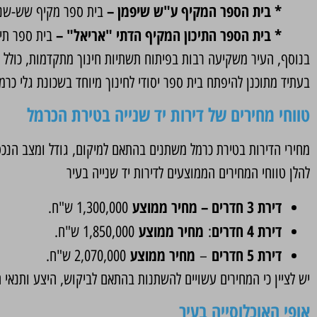
* בית הספר המקיף ע"ש שיפמן –
בית ספר מקיף שש-שנתי,
* בית הספר התיכון המקיף הדתי "אריאל" –
בית ספר תיכ
בנוסף, העיר משקיעה רבות בפיתוח תשתיות חינוך מתקדמות, כולל 
בעתיד מתוכנן להיפתח בית ספר יסודי לחינוך מיוחד בשכונת גלי כרמל
טווחי מחירים של דירות יד שנייה בטירת הכרמל
מחירי הדירות בטירת כרמל משתנים בהתאם למיקום, גודל ומצב הנכס
להלן טווחי המחירים הממוצעים לדירות יד שנייה בעיר
דירת 3 חדרים – מחיר ממוצע
1,300,000 ש"ח.
דירת 4 חדרים
מחיר ממוצע
:
1,850,000 ש"ח.
דירת 5 חדרים
מחיר ממוצע
–
2,070,000 ש"ח.
יש לציין כי המחירים עשויים להשתנות בהתאם לביקוש, היצע ותנאי 
אופי האוכלוסייה בעיר