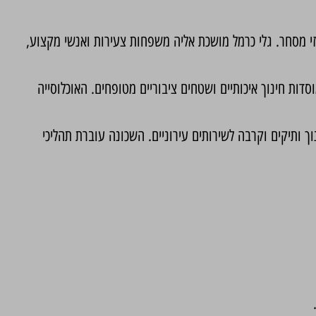
י מסחר. גלי כרמל מושכת אליה משפחות צעירות ואנשי מקצוע,
דות חינוך איכותיים ושטחים ציבוריים מטופחים. האוכלוסייה
 ותיקים וקרבה לשירותים עירוניים. השכונה עוברת תהליכי