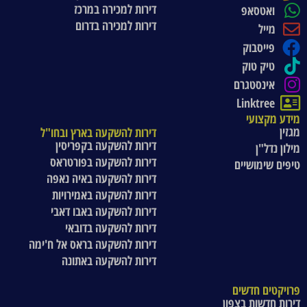
דירות למכירה במרכז
ואטסאפ
דירות למכירה בדרום
מייל
פייסבוק
טיק טוק
אינסטגרם
Linktree
מידע מקצועי
מגזין
דירות להשקעה בארץ ובחו"ל
דירות להשקעה בקפריסין
מילון נדל"ן
דירות להשקעה בפורטראס
טיפים שימושיים
דירות להשקעה באיה נאפה
דירות להשקעה באמירויות
דירות להשקעה באבו דאבי
דירות להשקעה בדובאי
דירות להשקעה בראס אל ח'ימה
דירות להשקעה באתונה
פרויקטים חדשים
דירות חדשות בצפון