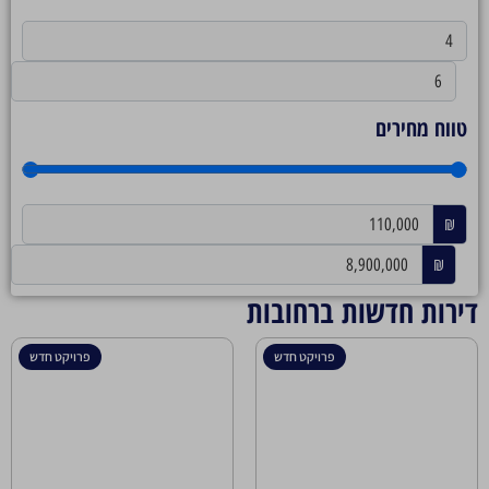
טווח מחירים
₪
₪
דירות חדשות ברחובות
פרויקט חדש
פרויקט חדש