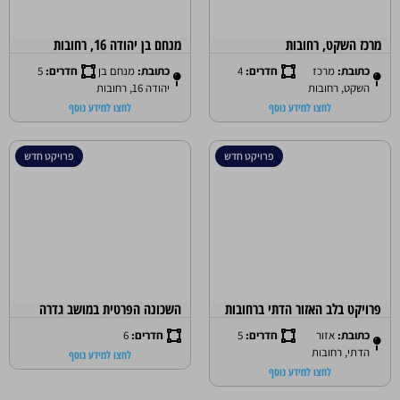
מרכז השקט, רחובות
מנחם בן יהודה 16, רחובות
כתובת:
מרכז
חדרים:
4
כתובת:
מנחם בן
חדרים:
5
השקט, רחובות
יהודה 16, רחובות
לחצו למידע נוסף
לחצו למידע נוסף
פרויקט חדש
פרויקט חדש
פרויקט בלב האזור הדתי ברחובות
השכונה הפרטית במושב גדרה
כתובת:
אזור
חדרים:
5
חדרים:
6
הדתי, רחובות
לחצו למידע נוסף
לחצו למידע נוסף