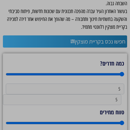
השבחה גבוה.
בעשור האחרון העיר עברה מהפכה תכנונית עם שכונות חדשות, פיתוח סביבתי
והשקעה בתשתיות חינוך ותחבורה – מה שהופך את החיפוש אחר דירה למכירה
בקריית מוצקין רלוונטי מתמיד.
חפשו נכס בקריית מוצקין
כמה חדרים?
טווח מחירים