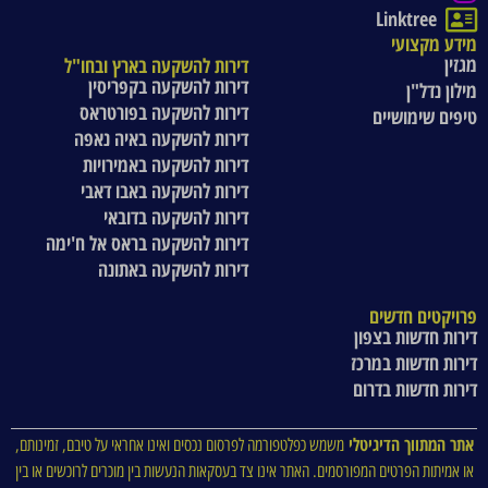
Linktree
מידע מקצועי
מגזין
דירות להשקעה בארץ ובחו"ל
דירות להשקעה בקפריסין
מילון נדל"ן
דירות להשקעה בפורטראס
טיפים שימושיים
דירות להשקעה באיה נאפה
דירות להשקעה באמירויות
דירות להשקעה באבו דאבי
דירות להשקעה בדובאי
דירות להשקעה בראס אל ח'ימה
דירות להשקעה באתונה
פרויקטים חדשים
דירות חדשות בצפון
דירות חדשות במרכז
דירות חדשות בדרום
אתר המתווך הדיגיטלי
משמש כפלטפורמה לפרסום נכסים ואינו אחראי על טיבם, זמינותם,
או אמיתות הפרטים המפורסמים. האתר אינו צד בעסקאות הנעשות בין מוכרים לרוכשים או בין