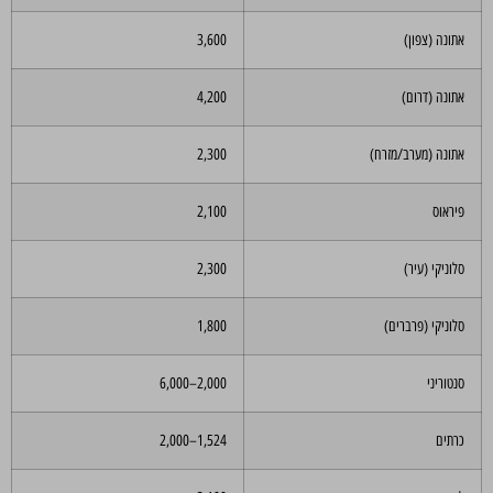
אתונה (צפון)
3,600
אתונה (דרום)
4,200
אתונה (מערב/מזרח)
2,300
פיראוס
2,100
סלוניקי (עיר)
2,300
סלוניקי (פרברים)
1,800
סנטוריני
2,000–6,000
כרתים
1,524–2,000