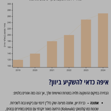
איפה כדאי להשקיע ביוון?
הבחירה במיקום ההשקעה תלויה במטרות האישיות שלך, אך הנה כמה אזורים בולטים:
אתונה –
כבירת יוון, אתונה מציעה שוק נדל"ן דינמי עם ביקוש גבוה לשכירות.
שכונות כמו קולונאקי (Kolonaki) הידועה כאזור יוקרתי עם נכסים במחירים גבוהים,