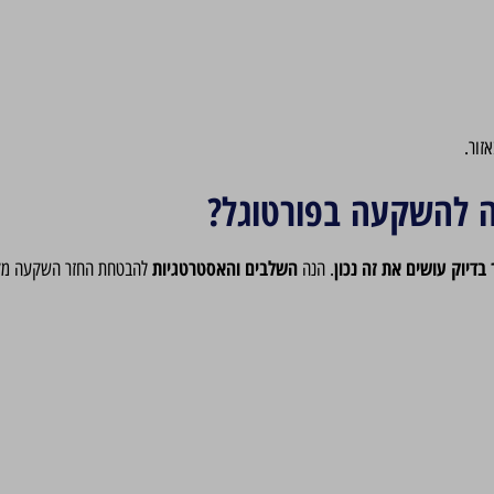
זור.
ה להשקעה בפורטוגל?
 בדיוק עושים את זה נכון
השלבים והאסטרטגיות
. הנה
להבטחת החזר השקעה מקס