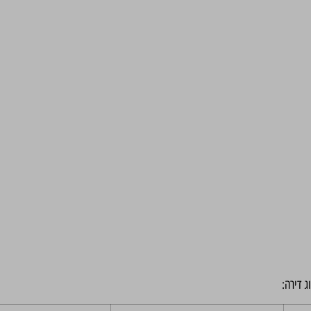
ג דירה: