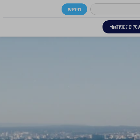
חיפוש
סקים למכירה