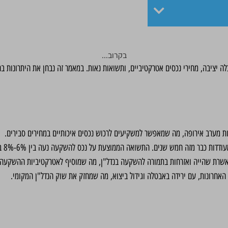
בקרוב...
ה יציבה, מחירי נכסים אטרקטיביים, ותשואות נאות. במאמר זה נבחן את היתרונות ב
ות מערב אירופה, מה שמאפשר למשקיעים לרכוש נכסים איכותיים במחירים סבירים.
ות כבר מזה חמש שנים. התשואה הממוצעת על נכס להשקעה נעה בין 6%-8% בשנה.
אשרת שהייה ואזרחות בתמורה להשקעה בנדל"ן, מה שמוסיף לאטרקטיביות ההשקעה.
אחרונות, עם ירידה באבטלה וגידול ביצוא, מה שמחזק את שוק הנדל"ן המקומי.