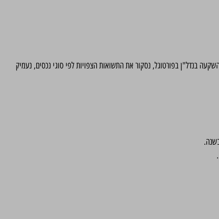
השקעה בנדל"ן בפורטוגל, נסקור את התשואות הצפויות לפי סוגי נכסים, נעמיק