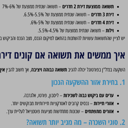
תשואה ממוצעת דירת 2 חדרים
– תשואה שנתית ממוצעת של 6%-7%
דירת 3 חדרים
– תשואה שנתית ממוצעת של 5.5%-6.5%.
דירת 4 חדרים
– תשואה שנתית ממוצעת של 5%-6%.
וילות
– תשואה שנתית ממוצעת של 4.5%-5.5%.
יש לציין שהתשואות עשויות להשתנות בהתאם למיקום הנכס, מצב הנכס והביקוש בא
איך ממשים את תשואה אם קונים דיר
תשואה גבוהה ויציבה
איך
השקעה בנדל"ן בפורטוגל יכולה להניב
, אך חשוב להבין
1. בחירת אזור ההשקעה הנכון
ערים עם ביקוש גבוה לשכירות
– ליסבון, פורטו, אלגרבה.
אזורי תיירות
– נכסים קרובים לאטרקציות תיירותיות מבוקשים יותר.
אזורים מתפתחים
– שכונות מתחדשות מציעות פוטנציאל לעליית ערך.
2. סוגי השכרה – מה מניב יותר תשואה?