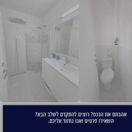
אהבתם את הנכס? רוצים להתקדם לשלב הבא?
השאירו פרטים ואנו נחזור אליכם.