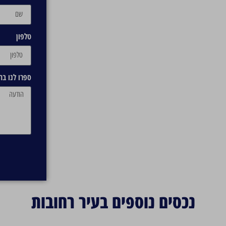
טלפון
ספרו לנו ב
נכסים נוספים בעיר רחובות