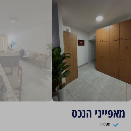
מאפייני הנכס
מעלית