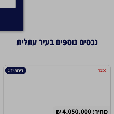
נכסים נוספים בעיר עתלית
נמכר
דירות יד 2
מחיר: 4,050,000 ₪