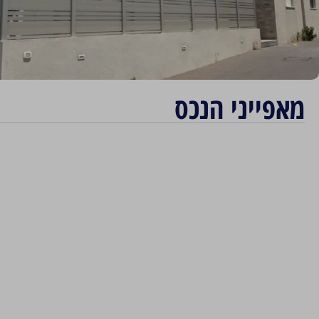
מאפייני הנכס