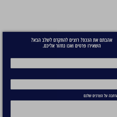
אהבתם את הנכס? רוצים להתקדם לשלב הבא?
השאירו פרטים ואנו נחזור אליכם.
הרחבה על הצרכים שלכם