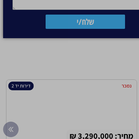
שלח/י
נמכר
דירות יד 2
מחיר: 3,290,000 ₪