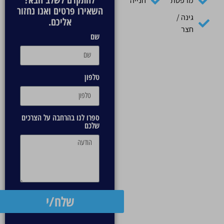
מרפסת
חנייה
השאירו פרטים ואנו נחזור
גינה /
אליכם.
חצר
שם
טלפון
ספרו לנו בהרחבה על הצרכים
שלכם
שלח/י