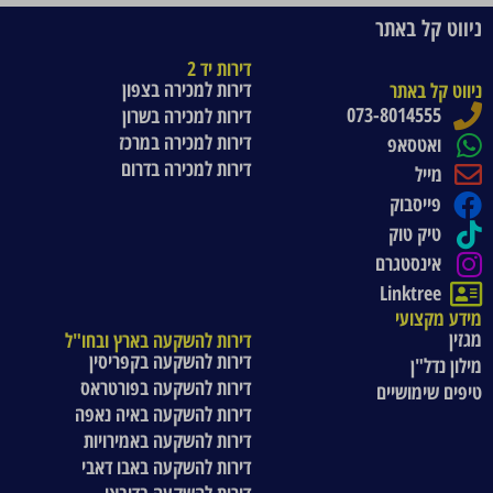
ניווט קל באתר
דירות יד 2
דירות למכירה בצפון
ניווט קל באתר
073-8014555
דירות למכירה בשרון
דירות למכירה במרכז
ואטסאפ
דירות למכירה בדרום
מייל
פייסבוק
טיק טוק
אינסטגרם
Linktree
מידע מקצועי
מגזין
דירות להשקעה בארץ ובחו"ל
דירות להשקעה בקפריסין
מילון נדל"ן
דירות להשקעה בפורטראס
טיפים שימושיים
דירות להשקעה באיה נאפה
דירות להשקעה באמירויות
דירות להשקעה באבו דאבי