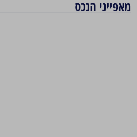
מאפייני הנכס