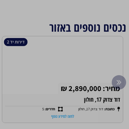
נכסים נוספים באזור
דירות יד 2
מחיר: 2,890,000 ₪
דוד צדוק 17, חולון
כתובת:
דוד צדוק 17, חולון
חדרים:
5
לחצו למידע נוסף