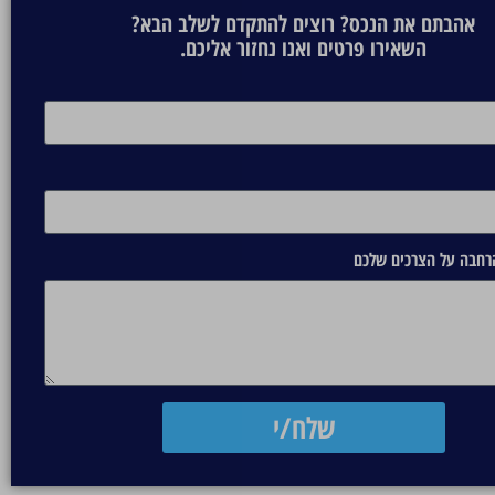
אהבתם את הנכס? רוצים להתקדם לשלב הבא?
השאירו פרטים ואנו נחזור אליכם.
הרחבה על הצרכים שלכם
שלח/י