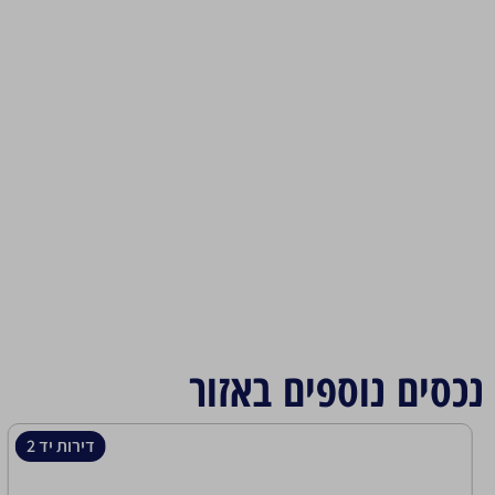
נכסים נוספים באזור
דירות יד 2