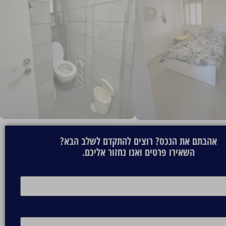
אהבתם את הנכס? רוצים להתקדם לשלב הבא?
השאירו פרטים ואנו נחזור אליכם.