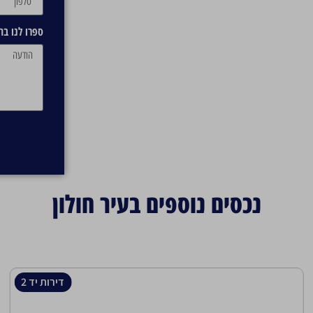
ספרו לנו ב
נכסים נוספים בעיר חולון
דירות יד 2