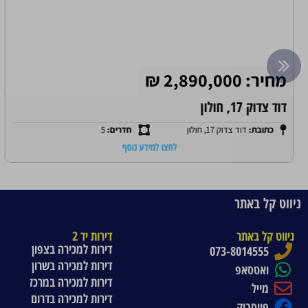
מחיר: 2,890,000 ₪
דוד צדוק 17, חולון
כתובת:
דוד צדוק 17, חולון
חדרים:
5
לחצו למידע נוסף
ניווט קל באתר
ניווט קל באתר
דירות יד 2
דירות למכירה בצפון
073-8014555
דירות למכירה בשרון
ואטסאפ
דירות למכירה במרכז
מייל
דירות למכירה בדרום
פייסבוק