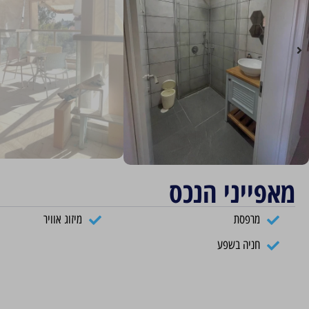
מאפייני הנכס
מרפסת
מיזוג אוויר
חניה בשפע