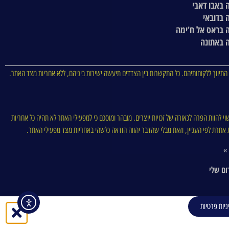
 באבו דאבי
 בדובאי
 בראס אל ח'ימה
 באתונה
התיווך ללקוחותיהם. כל התקשרות בין הצדדים תיעשה ישירות ביניהם, ללא אחריות מצד האתר.
וי להוות הפרה לכאורה של זכויות יוצרים. מובהר ומוסכם כי למפעילי האתר לא תהיה כל אחריות
סות אחרת לפי העניין, וזאת מבלי שהדבר יהווה הודאה כלשהי באחריות מצד מפעילי האתר.
 »
ום שלי
ניות פרטיות