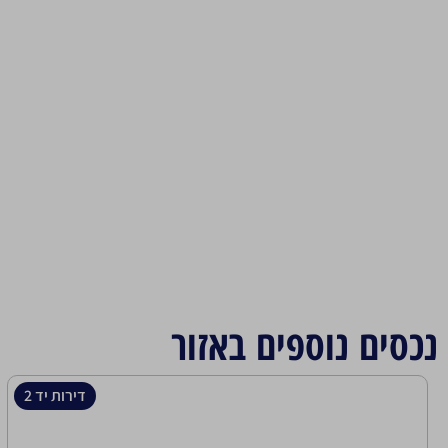
נכסים נוספים באזור
דירות יד 2