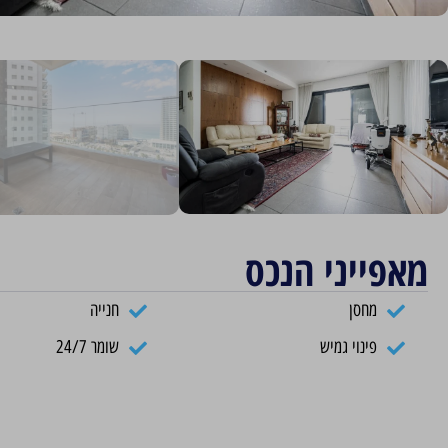
מאפייני הנכס
מחסן
חנייה
פינוי גמיש
שומר 24/7