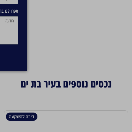
ספרו לנו ב
נכסים נוספים בעיר בת ים
דירה להשקעה