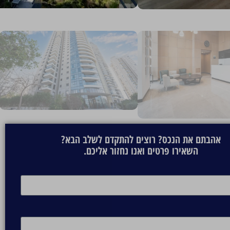
אהבתם את הנכס? רוצים להתקדם לשלב הבא?
השאירו פרטים ואנו נחזור אליכם.