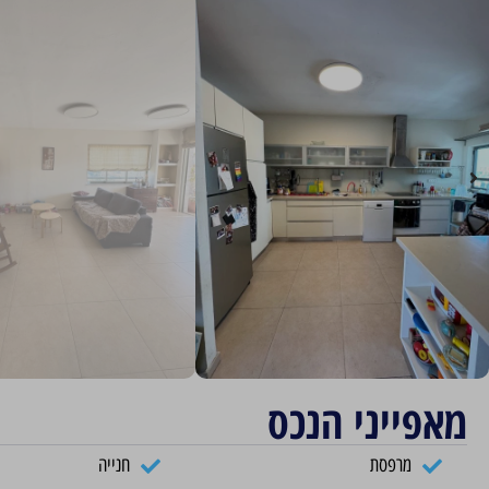
מאפייני הנכס
מרפסת
חנייה