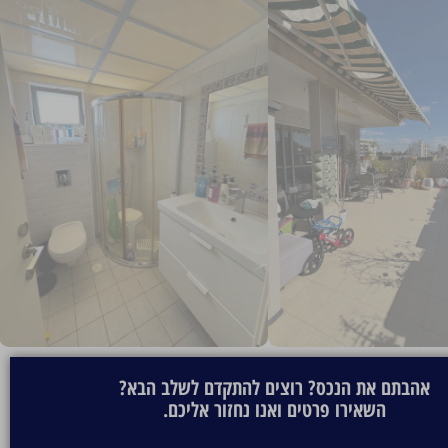
אהבתם את הנכס? רוצים להתקדם לשלב הבא?
השאירו פרטים ואנו נחזור אליכם.