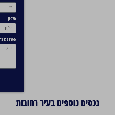
טלפון
ספרו לנו ב
נכסים נוספים בעיר רחובות