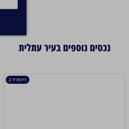
נכסים נוספים בעיר עתלית
דירות יד 2