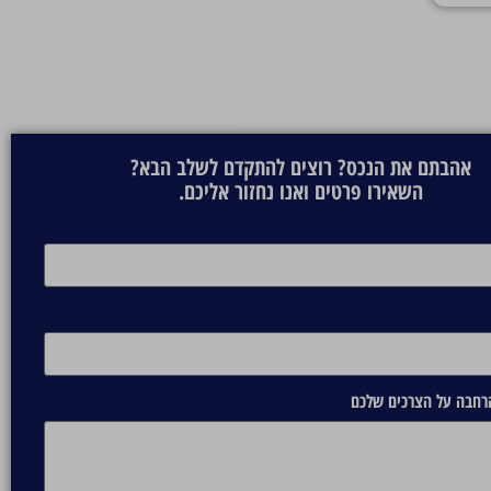
אהבתם את הנכס? רוצים להתקדם לשלב הבא?
השאירו פרטים ואנו נחזור אליכם.
הרחבה על הצרכים שלכם