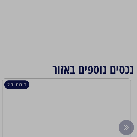
נכסים נוספים באזור
דירות יד 2