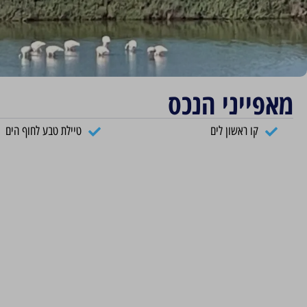
מאפייני הנכס
קו ראשון לים
טיילת טבע לחוף הים