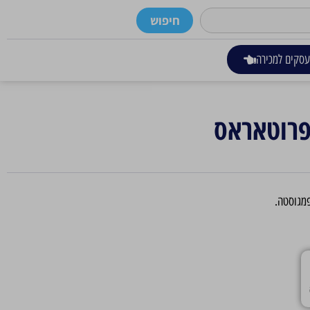
חיפוש
סקים למכירה