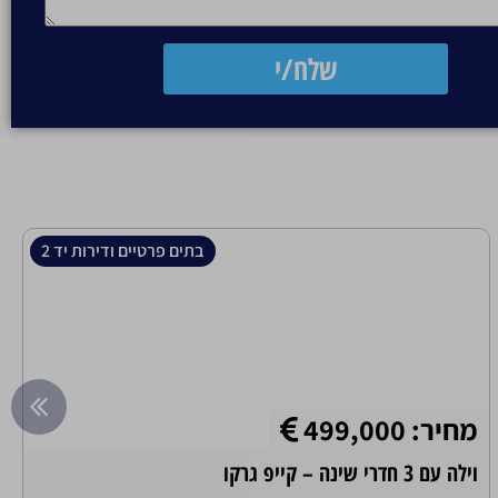
שלח/י
בתים פרטיים ודירות יד 2
מחיר: 499,000
וילה עם 3 חדרי שינה – קייפ גרקו