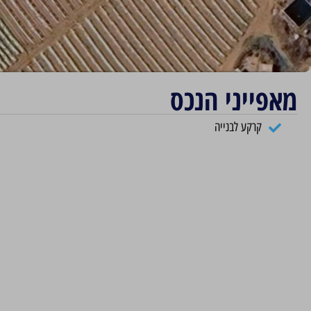
מאפייני הנכס
קרקע לבנייה