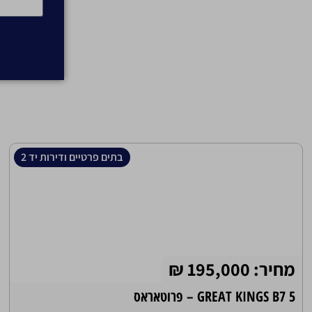
בתים פרטיים ודירות יד 2
מחיר: 195,000 ₪
GREAT KINGS B7 5 – פרוטאראס