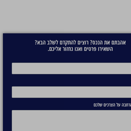
אהבתם את הנכס? רוצים להתקדם לשלב הבא?
השאירו פרטים ואנו נחזור אליכם.
הרחבה על הצרכים שלכם