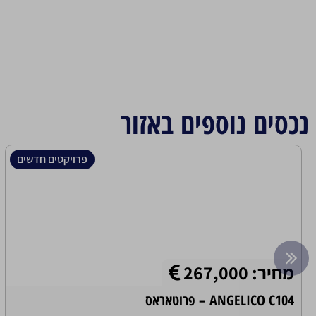
נכסים נוספים באזור
פרויקטים חדשים
מחיר: 267,000
ANGELICO C104 – פרוטאראס