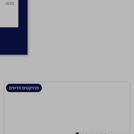
פרויקטים חדשים