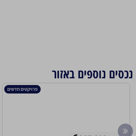
נכסים נוספים באזור
פרויקטים חדשים