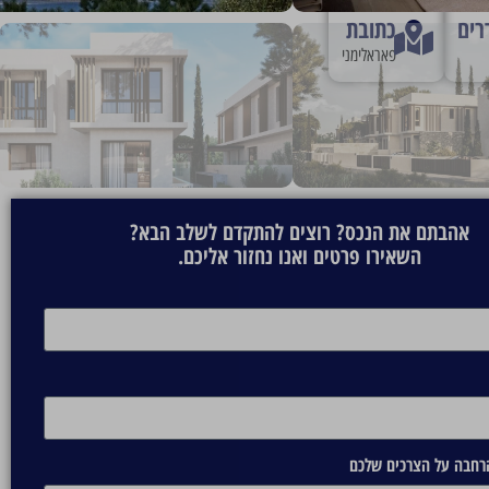
רים
כתובת
פאראלימני
אהבתם את הנכס? רוצים להתקדם לשלב הבא?
השאירו פרטים ואנו נחזור אליכם.
הרחבה על הצרכים שלכם