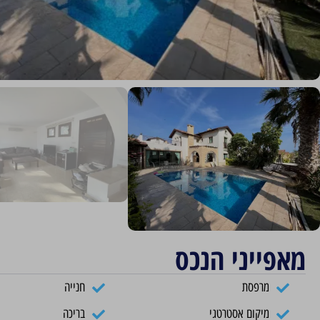
מאפייני הנכס
מרפסת
חנייה
מיקום אסטרטגי
בריכה