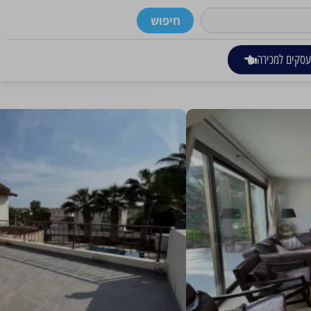
חיפוש
סקים למכירה