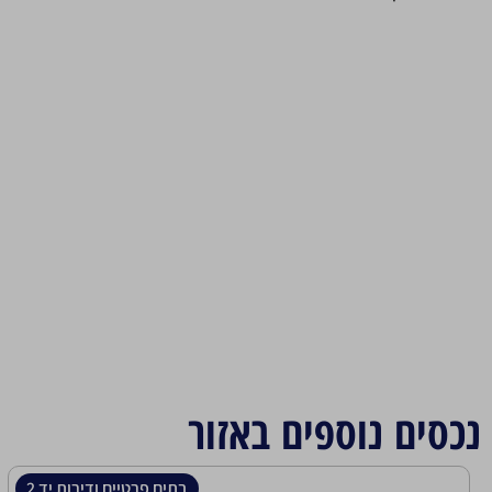
נכסים נוספים באזור
בתים פרטיים ודירות יד 2