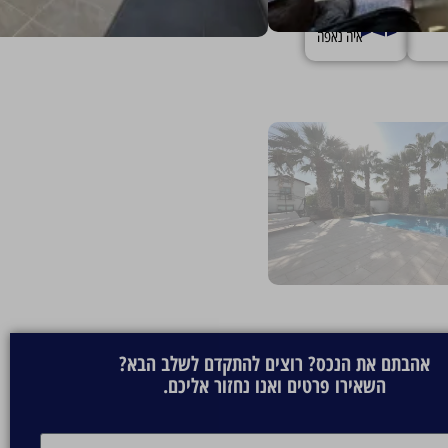
רים
כתובת
איה נאפה
אהבתם את הנכס? רוצים להתקדם לשלב הבא?
השאירו פרטים ואנו נחזור אליכם.