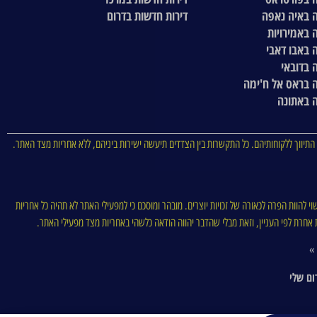
 באיה נאפה
דירות חדשות בדרום
 באמירויות
 באבו דאבי
 בדובאי
 בראס אל ח'ימה
 באתונה
התיווך ללקוחותיהם. כל התקשרות בין הצדדים תיעשה ישירות ביניהם, ללא אחריות מצד האתר.
וי להוות הפרה לכאורה של זכויות יוצרים. מובהר ומוסכם כי למפעילי האתר לא תהיה כל אחריות
סות אחרת לפי העניין, וזאת מבלי שהדבר יהווה הודאה כלשהי באחריות מצד מפעילי האתר.
 »
ום שלי