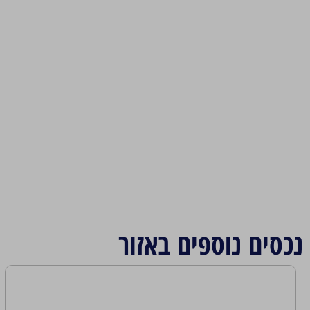
נכסים נוספים באזור