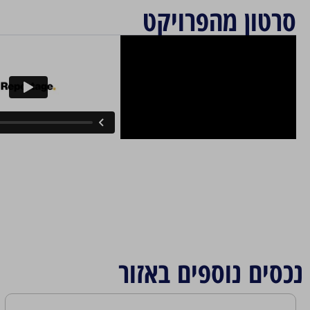
סרטון מהפרויקט
נכסים נוספים באזור