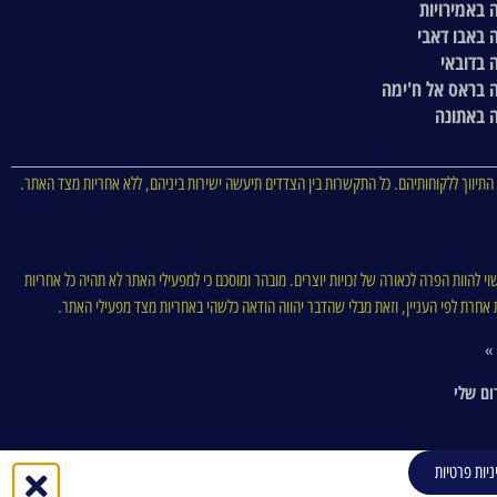
 באמירויות
 באבו דאבי
 בדובאי
 בראס אל ח'ימה
 באתונה
התיווך ללקוחותיהם. כל התקשרות בין הצדדים תיעשה ישירות ביניהם, ללא אחריות מצד האתר.
וי להוות הפרה לכאורה של זכויות יוצרים. מובהר ומוסכם כי למפעילי האתר לא תהיה כל אחריות
סות אחרת לפי העניין, וזאת מבלי שהדבר יהווה הודאה כלשהי באחריות מצד מפעילי האתר.
 »
ום שלי
ניות פרטיות