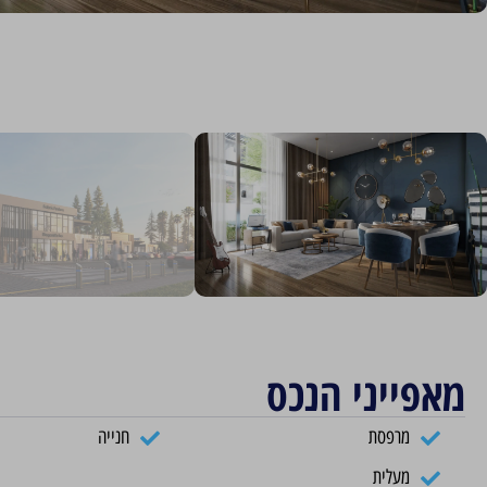
מאפייני הנכס
מרפסת
חנייה
מעלית