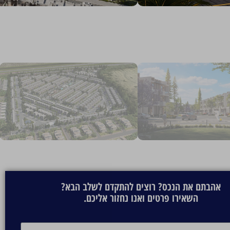
אהבתם את הנכס? רוצים להתקדם לשלב הבא?
השאירו פרטים ואנו נחזור אליכם.