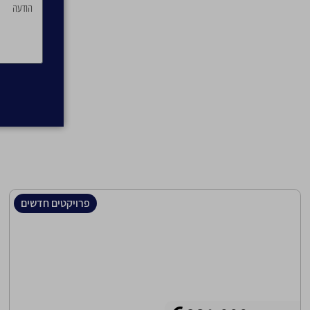
פרויקטים חדשים