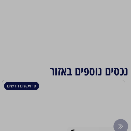
נכסים נוספים באזור
פרויקטים חדשים