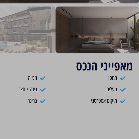
מאפייני הנכס
מחסן
חנייה
מעלית
גינה / חצר
מיקום אסטרטגי
בריכה