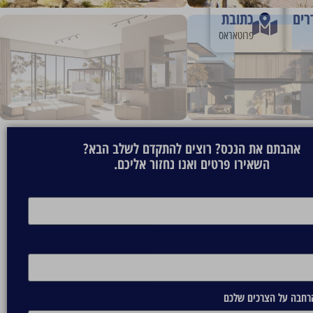
רים
כתובת
פרוטאראס
אהבתם את הנכס? רוצים להתקדם לשלב הבא?
השאירו פרטים ואנו נחזור אליכם.
הרחבה על הצרכים שלכם