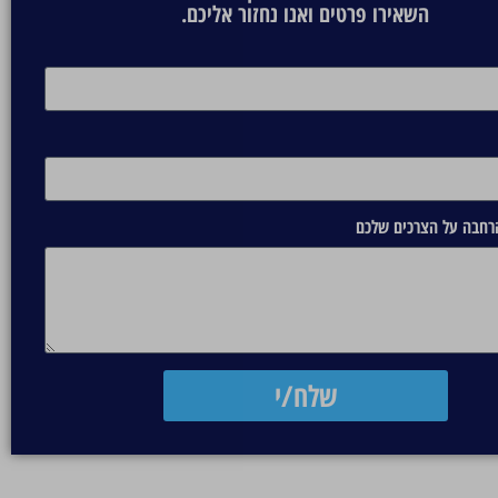
השאירו פרטים ואנו נחזור אליכם.
הרחבה על הצרכים שלכם
שלח/י