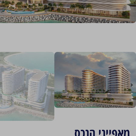
מאפייני הנכס