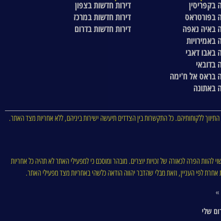
 בקפריסין
דירות חדשות בצפון
 בפורטראס
דירות חדשות במרכז
 באיה נאפה
דירות חדשות בדרום
 באמירויות
 באבו דאבי
 בדובאי
 בראס אל ח'ימה
 באתונה
התיווך ללקוחותיהם. כל התקשרות בין הצדדים תיעשה ישירות ביניהם, ללא אחריות מצד האתר.
וי להוות הפרה לכאורה של זכויות יוצרים. מובהר ומוסכם כי למפעילי האתר לא תהיה כל אחריות
סות אחרת לפי העניין, וזאת מבלי שהדבר יהווה הודאה כלשהי באחריות מצד מפעילי האתר.
 »
ום שלי