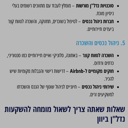
סוכנויות נדל"ן מורשות
– מומלץ לעבוד עם מתווכים רשומים בעלי
ניסיון מוכח.
חברות ניהול נכסים
– לטיפול בשוכרים, תחזוקה, והשכרה לטווח קצר
ביעדים תיירותיים.
5. ניהול נכסים והשכרה
השכרה לטווח קצר
– באתונה, סלוניקי ואיים תיירותיים כמו סנטוריני,
כרתים ורודוס.
חוקים מקומיים ל-Airbnb
– דרישות רישוי והגבלות מקומיות שיש
להכיר.
שירותי ניהול נכסים
– חיוניים לניהול שוטף של הנכס והשכרתו
למשקיעים זרים.
שאלות שאתה צריך לשאול מומחה להשקעות
נדל"ן ביוון