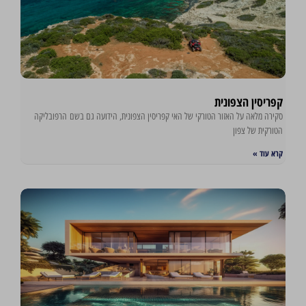
קפריסין הצפונית
סקירה מלאה על האזור הטורקי של האי קפריסין הצפונית, הידועה גם בשם הרפובליקה
הטורקית של צפון
קרא עוד »