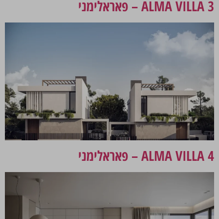
ALMA VILLA 3 – פאראלימני
ALMA VILLA 4 – פאראלימני