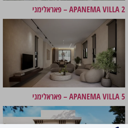
APANEMA VILLA 2 – פאראלימני
APANEMA VILLA 5 – פאראלימני