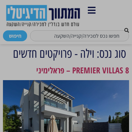
לתוכן
חיפוש
סוג נכס:
וילה - פרויקטים חדשים
PREMIER VILLAS 8 – פראלימיני