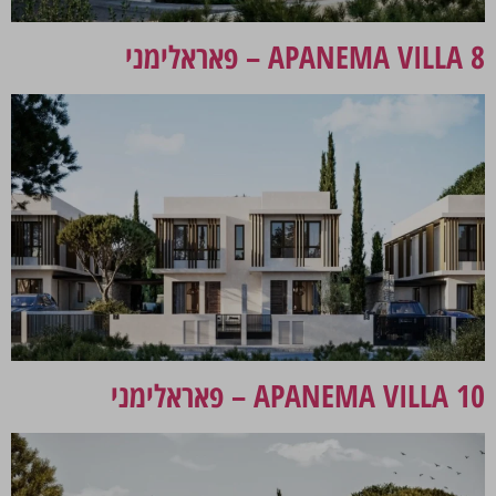
APANEMA VILLA 8 – פאראלימני
APANEMA VILLA 10 – פאראלימני