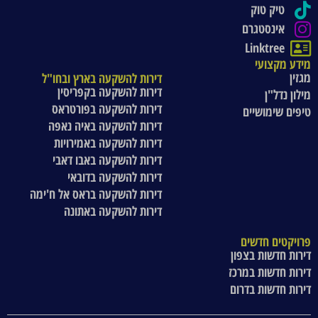
טיק טוק
אינסטגרם
Linktree
מידע מקצועי
מגזין
דירות להשקעה בארץ ובחו"ל
דירות להשקעה בקפריסין
מילון נדל"ן
דירות להשקעה בפורטראס
טיפים שימושיים
דירות להשקעה באיה נאפה
דירות להשקעה באמירויות
דירות להשקעה באבו דאבי
דירות להשקעה בדובאי
דירות להשקעה בראס אל ח'ימה
דירות להשקעה באתונה
פרויקטים חדשים
דירות חדשות בצפון
דירות חדשות במרכז
דירות חדשות בדרום