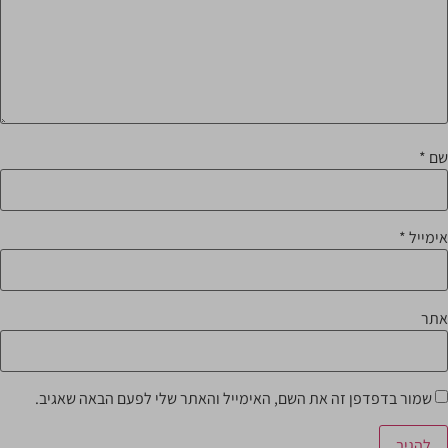
שם
*
אימייל
*
אתר
שמור בדפדפן זה את השם, האימייל והאתר שלי לפעם הבאה שאגיב.