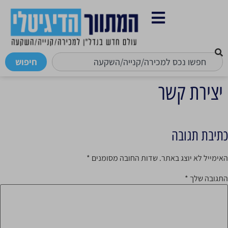
לתוכן
חיפוש
יצירת קשר
כתיבת תגובה
האימייל לא יוצג באתר.
שדות החובה מסומנים
*
התגובה שלך
*