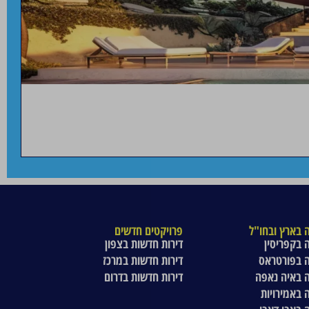
 בארץ ובחו"ל
פרויקטים חדשים
 בקפריסין
דירות חדשות בצפון
 בפורטראס
דירות חדשות במרכז
 באיה נאפה
דירות חדשות בדרום
 באמירויות