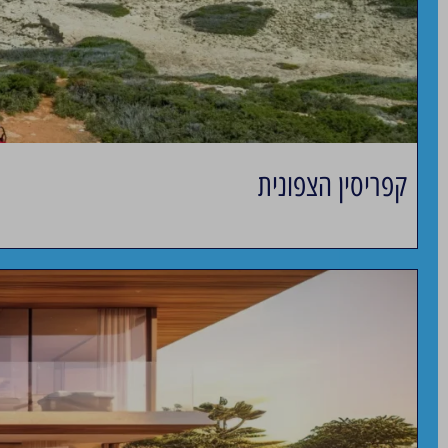
קפריסין הצפונית