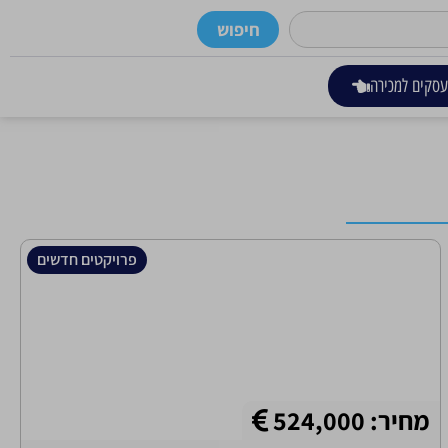
חיפוש
סקים למכירה
פרויקטים חדשים
מחיר: 524,000