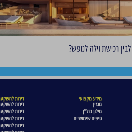
בין רכישת וילה לנופש?
מידע מקצועי
דירות להשקעה
מגזין
דירות להשקעה
מילון נדל"ן
דירות להשקעה
טיפים שימושיים
דירות להשקעה
דירות להשקעה