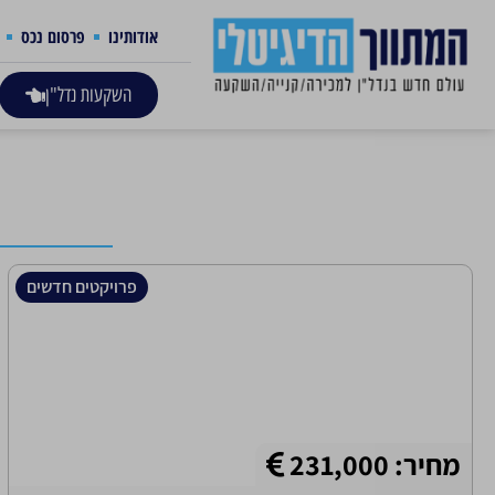
אודותינו
פרסום נכס
השקעות נדל"ן
פרויקטים חדשים
מחיר: 231,000