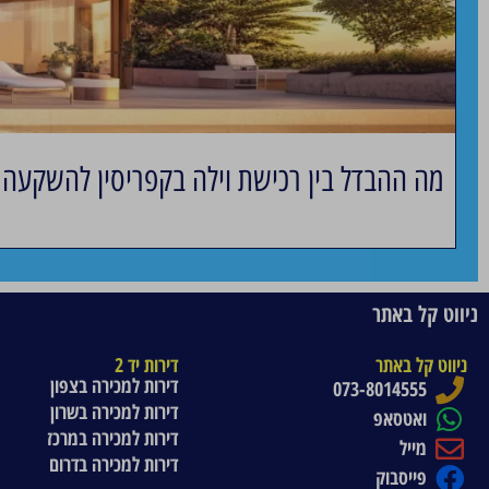
מה ההבדל בין רכישת וילה בקפריסין להשקעה ל
ניווט קל באתר
ניווט קל באתר
דירות יד 2
דירות למכירה בצפון
073-8014555
דירות למכירה בשרון
ואטסאפ
דירות למכירה במרכז
מייל
דירות למכירה בדרום
פייסבוק