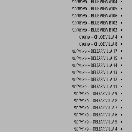
BLUE VIEW A104 – פאראלימני
BLUE VIEW A105 – פאראלימני
BLUE VIEW A106 – פאראלימני
BLUE VIEW B102 – פאראלימני
BLUE VIEW B103 – פאראלימני
CHLOE VILLA 4 – פרוטרס
CHLOE VILLA 8 – פרוטרס
DELEAR VILLA 17 – פאראלימני
DELEAR VILLA 15 – פאראלימני
DELEAR VILLA 14 – פאראלימני
DELEAR VILLA 13 – פאראלימני
DELEAR VILLA 12 – פאראלימני
DELEAR VILLA 11 – פאראלימני
DELEAR VILLA 9 – פאראלימני
DELEAR VILLA 8 – פאראלימני
DELEAR VILLA 7 – פאראלימני
DELEAR VILLA 6 – פאראלימני
DELEAR VILLA 5 – פאראלימני
DELEAR VILLA 4 – פאראלימני