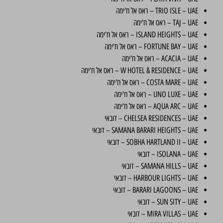
TRIO ISLE – UAE – ראס אל ח'ימה
TAJ – UAE – ראס אל ח'ימה
ISLAND HEIGHTS – UAE – ראס אל ח'ימה
FORTUNE BAY – UAE – ראס אל ח'ימה
ACACIA – UAE – ראס אל ח'ימה
W HOTEL & RESIDENCE – UAE – ראס אל ח'ימה
COSTA MARE – UAE – ראס אל ח'ימה
UNO LUXE – UAE – ראס אל ח'ימה
AQUA ARC – UAE – ראס אל ח'ימה
CHELSEA RESIDENCES – UAE – דובאי
SAMANA BARARI HEIGHTS – UAE – דובאי
SOBHA HARTLAND II – UAE – דובאי
ISOLANA – UAE – דובאי
SAMANA HILLS – UAE – דובאי
HARBOUR LIGHTS – UAE – דובאי
BARARI LAGOONS – UAE – דובאי
SUN SITY – UAE – דובאי
MIRA VILLAS – UAE – דובאי