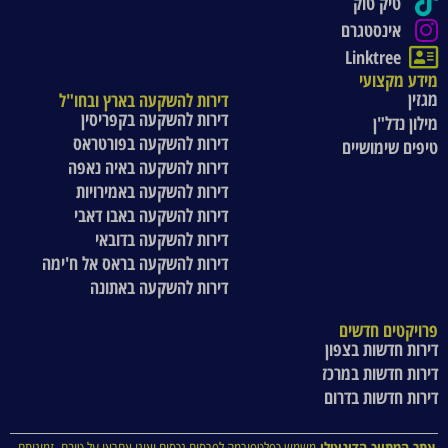
טיק טוק
אינסטגרם
Linktree
מידע מקצועי
מגזין
דירות להשקעה בארץ ובחו"ל
דירות להשקעה בקפריסין
מילון נדל"ן
דירות להשקעה בפורטראס
טיפים שימושיים
דירות להשקעה באיה נאפה
דירות להשקעה באמירויות
דירות להשקעה באבו דאבי
דירות להשקעה בדובאי
דירות להשקעה בראס אל ח'ימה
דירות להשקעה באתונה
פרויקטים חדשים
דירות חדשות בצפון
דירות חדשות במרכז
דירות חדשות בדרום
אתר המתווך הדיגיטלי