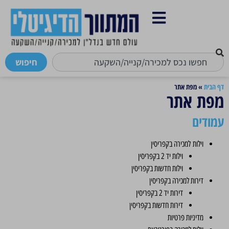
חיפוש
דף הבית
»
מפת אתר
מפת אתר
עמודים
וילות למכירה בקפריסין
וילות יד 2 בקפריסין
וילות חדשות בקפריסין
דירות למכירה בקפריסין
דירות יד 2 בקפריסין
דירות חדשות בקפריסין
מדיניות פרטיות