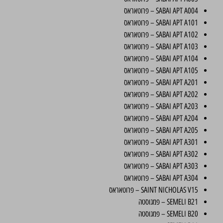
SABAI APT A004 – פרוטאראס
SABAI APT A101 – פרוטאראס
SABAI APT A102 – פרוטאראס
SABAI APT A103 – פרוטאראס
SABAI APT A104 – פרוטאראס
SABAI APT A105 – פרוטאראס
SABAI APT A201 – פרוטאראס
SABAI APT A202 – פרוטאראס
SABAI APT A203 – פרוטאראס
SABAI APT A204 – פרוטאראס
SABAI APT A205 – פרוטאראס
SABAI APT A301 – פרוטאראס
SABAI APT A302 – פרוטאראס
SABAI APT A303 – פרוטאראס
SABAI APT A304 – פרוטאראס
SAINT NICHOLAS V15 – פרוטאראס
SEMELI B21 – פמגוסטה
SEMELI B20 – פמגוסטה