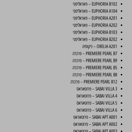
EUPHORIA B102 – פאראלימני
EUPHORIA A104 – פאראלימני
EUPHORIA A201 – פאראלימני
EUPHORIA A202 – פאראלימני
EUPHORIA B103 – פאראלימני
EUPHORIA B202 – פאראלימני
ORELIA A201 – ניקוסיה
PREMIERE PEARL B7 – פרנרה
PREMIERE PEARL B9 – פרנרה
PREMIERE PEARL B5 – פרנרה
PREMIERE PEARL B8 – פרנרה
PREMIERE PEARL B12 – פרנרה
SABAI VILLA 3 – פרוטאראס
SABAI VILLA 4 – פרוטאראס
SABAI VILLA 5 – פרוטאראס
SABAI VILLA 6 – פרוטאראס
SABAI APT A001 – פרוטאראס
SABAI APT A002 – פרוטאראס
SABAI APT A003 – פרוטאראס